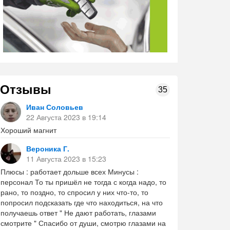
Отзывы
35
Иван Соловьев
22 Августа 2023 в 19:14
Хороший магнит
Вероника Г.
11 Августа 2023 в 15:23
Плюсы : работает дольше всех Минусы :
персонал То ты пришёл не тогда с когда надо, то
рано, то поздно, то спросил у них что-то, то
попросил подсказать где что находиться, на что
получаешь ответ " Не дают работать, глазами
смотрите " Спасибо от души, смотрю глазами на