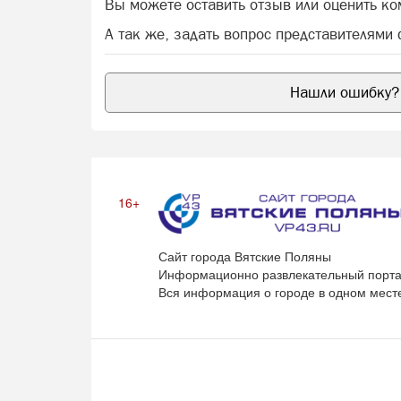
Вы можете оставить отзыв или оценить к
А так же, задать вопрос представителями
Нашли ошибку? 
16+
Сайт города Вятские Поляны
Информационно развлекательный порта
Вся информация о городе в одном мест