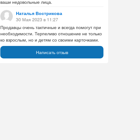
ваши недовольные лица.
Наталья Вострикова
30 Мая 2023 в 11:27
Продавцы очень тактичные и всегда помогут при
необходимости. Терпеливо отношение не только
ко взрослым, но и детям со своими карточками.
Написать отзыв