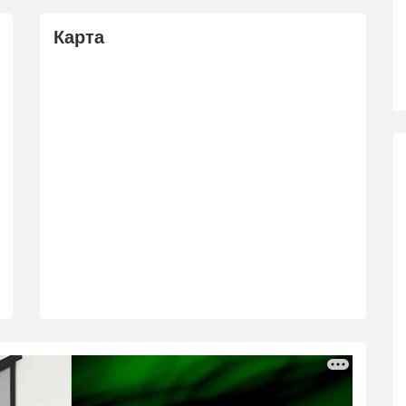
Карта